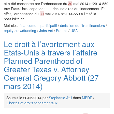
et a été consacrée par l’ordonnance du
30
mai 2014 n°2014-559.
Aux États-Unis, cependant, ... destinataires du financement. En
effet, l’ordonnance du
30
mai 2014 n°2014-559 a limité la
possibilité de ...
Mot-clés:
financement participatif
/
émission de titres financiers
/
equity crowdfunding
/
Jobs Act
/
France
/
USA
Le droit à l’avortement aux
Etats-Unis à travers l’affaire
Planned Parenthood of
Greater Texas v. Attorney
General Gregory Abbott (27
mars 2014)
Soumis le 26/05/2014 par
Stephanie Attil
dans
MBDE
/
Libertés et droits fondamentaux