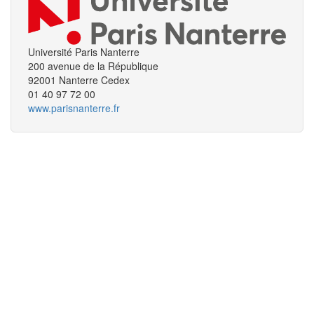
Université Paris Nanterre
200 avenue de la République
92001 Nanterre Cedex
01 40 97 72 00
www.parisnanterre.fr