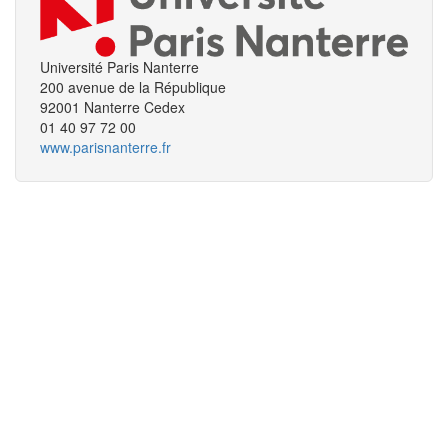
Université Paris Nanterre
200 avenue de la République
92001 Nanterre Cedex
01 40 97 72 00
www.parisnanterre.fr