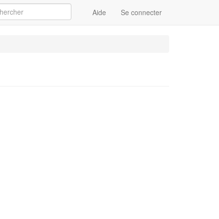
Aide
Se connecter
Appliquer