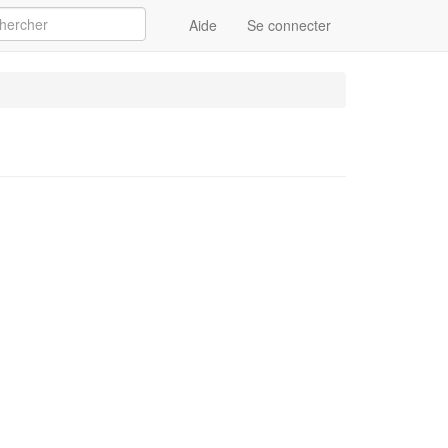
Aide
Se connecter
Appliquer