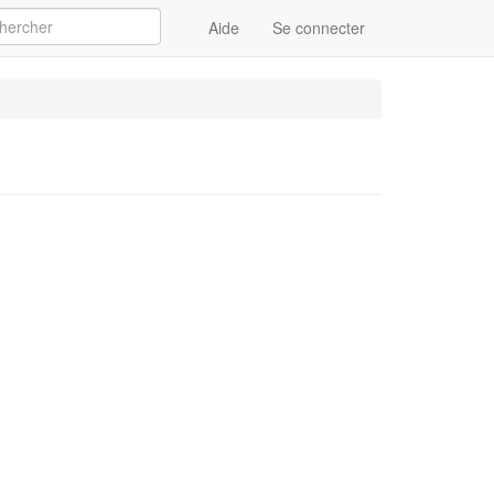
Aide
Se connecter
Appliquer