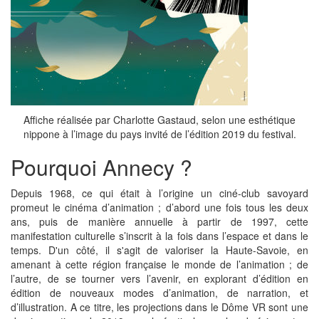
Affiche réalisée par Charlotte Gastaud, selon une esthétique
nippone à l’image du pays invité de l’édition 2019 du festival.
Pourquoi Annecy ?
Depuis 1968, ce qui était à l’origine un ciné-club savoyard
promeut le cinéma d’animation ; d’abord une fois tous les deux
ans, puis de manière annuelle à partir de 1997, cette
manifestation culturelle s’inscrit à la fois dans l’espace et dans le
temps. D'un côté, il s'agit de valoriser la Haute-Savoie, en
amenant à cette région française le monde de l’animation ; de
l’autre, de se tourner vers l’avenir, en explorant d’édition en
édition de nouveaux modes d’animation, de narration, et
d’illustration. A ce titre, les projections dans le Dôme VR sont une