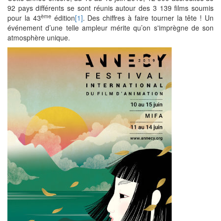
92 pays différents se sont réunis autour des 3 139 films soumis
ème
pour la 43
édition
[1]
. Des chiffres à faire tourner la tête ! Un
événement d’une telle ampleur mérite qu’on s'imprègne de son
atmosphère unique.