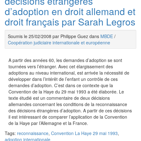
décisions étrangères
d’adoption en droit allemand et
droit français par Sarah Legros
Soumis le 25/02/2008 par Philippe Guez dans
MBDE
/
Coopération judiciaire internationale et européenne
A partir des années 60, les demandes d’adoption se sont
tournées vers l’étranger. Avec cet élargissement des
adoptions au niveau international, est arrivée la nécessité de
développer dans l’intérêt de l’enfant un contrôle de ces
demandes d’adoption. C’est dans ce contexte que la
Convention de la Haye du 29 mai 1993 a été élaborée. Le
texte étudié est un commentaire de deux décisions
allemandes concernant les conditions de la reconnaissance
des décisions étrangères d’adoption. A partir de ces décisions
il est intéressant de comparer l’application de la Convention
de la Haye par l’Allemagne et la France.
Tags:
reconnaissance
,
Convention La Haye 29 mai 1993
,
adoption internationale