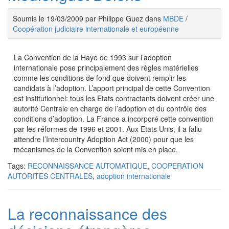
Soumis le 19/03/2009 par Philippe Guez dans
MBDE
/
Coopération judiciaire internationale et européenne
La Convention de la Haye de 1993 sur l’adoption
internationale pose principalement des règles matérielles
comme les conditions de fond que doivent remplir les
candidats à l’adoption. L’apport principal de cette Convention
est institutionnel: tous les Etats contractants doivent créer une
autorité Centrale en charge de l’adoption et du contrôle des
conditions d’adoption. La France a incorporé cette convention
par les réformes de 1996 et 2001. Aux Etats Unis, il a fallu
attendre l’Intercountry Adoption Act (2000) pour que les
mécanismes de la Convention soient mis en place.
Tags:
RECONNAISSANCE AUTOMATIQUE
,
COOPERATION
AUTORITES CENTRALES
,
adoption internationale
La reconnaissance des