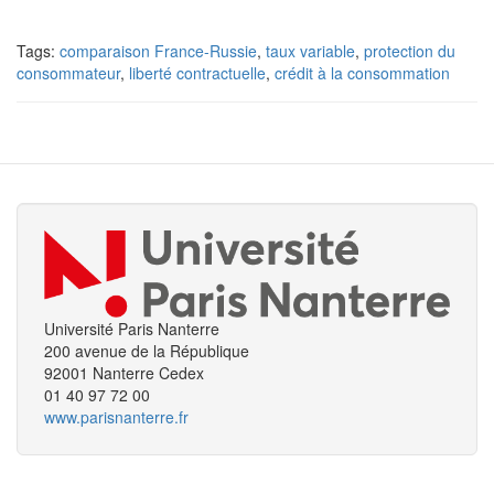
Tags:
comparaison France-Russie
,
taux variable
,
protection du
consommateur
,
liberté contractuelle
,
crédit à la consommation
Université Paris Nanterre
200 avenue de la République
92001 Nanterre Cedex
01 40 97 72 00
www.parisnanterre.fr