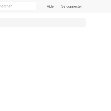
Aide
Se connecter
Appliquer