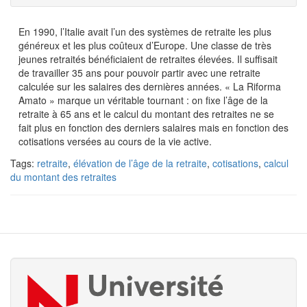
En 1990, l’Italie avait l’un des systèmes de retraite les plus
généreux et les plus coûteux d’Europe. Une classe de très
jeunes retraités bénéficiaient de retraites élevées. Il suffisait
de travailler 35 ans pour pouvoir partir avec une retraite
calculée sur les salaires des dernières années. « La Riforma
Amato » marque un véritable tournant : on fixe l’âge de la
retraite à 65 ans et le calcul du montant des retraites ne se
fait plus en fonction des derniers salaires mais en fonction des
cotisations versées au cours de la vie active.
Tags:
retraite
,
élévation de l’âge de la retraite
,
cotisations
,
calcul
du montant des retraites