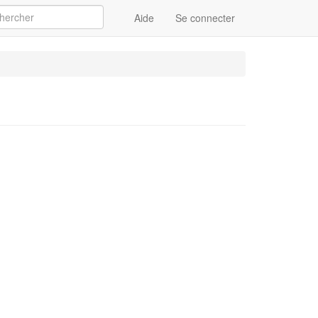
Aide
Se connecter
Appliquer