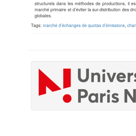
structurels dans les méthodes de productions, il es
marché primaire et d’éviter la sur-distribution des dro
globales.
Tags:
marché d’échanges de quotas d’émissions
,
chan