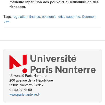
meilleure répartition des pouvoirs et redistribution des
richesses.
Tags:
régulation
,
finance
,
économie
,
crise subprime
,
Common
Law
Université Paris Nanterre
200 avenue de la République
92001 Nanterre Cedex
01 40 97 72 00
www.parisnanterre.fr