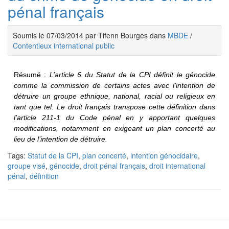
pénal français
Soumis le 07/03/2014 par Tifenn Bourges dans
MBDE
/
Contentieux international public
Résumé :
L’article 6 du Statut de la CPI définit le génocide
comme la commission de certains actes avec l’intention de
détruire un groupe ethnique, national, racial ou religieux en
tant que tel. Le droit français transpose cette définition dans
l’article 211-1 du Code pénal en y apportant quelques
modifications, notamment en exigeant un plan concerté au
lieu de l’intention de détruire.
Tags:
Statut de la CPI
,
plan concerté
,
intention génocidaire
,
groupe visé
,
génocide
,
droit pénal français
,
droit international
pénal
,
définition