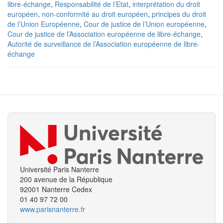
libre-échange
,
Responsabilité de l’Etat
,
interprétation du droit
européen
,
non-conformité au droit européen
,
principes du droit
de l’Union Européenne
,
Cour de justice de l’Union européenne
,
Cour de justice de l’Association européenne de libre-échange
,
Autorité de surveillance de l’Association européenne de libre-
échange
Université Paris Nanterre
200 avenue de la République
92001 Nanterre Cedex
01 40 97 72 00
www.parisnanterre.fr