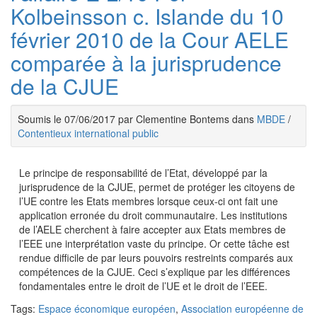
Kolbeinsson c. Islande du 10
février 2010 de la Cour AELE
comparée à la jurisprudence
de la CJUE
Soumis le 07/06/2017 par Clementine Bontems dans
MBDE
/
Contentieux international public
Le principe de responsabilité de l’Etat, développé par la
jurisprudence de la CJUE, permet de protéger les citoyens de
l’UE contre les Etats membres lorsque ceux-ci ont fait une
application erronée du droit communautaire. Les institutions
de l’AELE cherchent à faire accepter aux Etats membres de
l’EEE une interprétation vaste du principe. Or cette tâche est
rendue difficile de par leurs pouvoirs restreints comparés aux
compétences de la CJUE. Ceci s’explique par les différences
fondamentales entre le droit de l’UE et le droit de l’EEE.
Tags:
Espace économique européen
,
Association européenne de