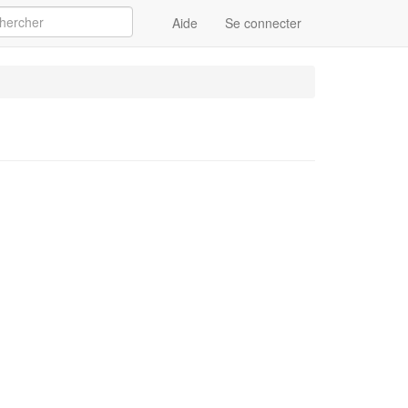
Aide
Se connecter
Appliquer