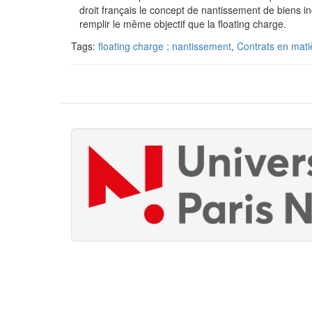
droit français le concept de nantissement de biens inc
remplir le même objectif que la floating charge.
Tags:
floating charge ; nantissement
,
Contrats en mati