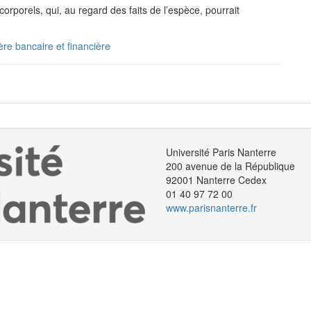
orporels, qui, au regard des faits de l’espèce, pourrait
ère bancaire et financière
Université Paris Nanterre
200 avenue de la République
92001 Nanterre Cedex
01 40 97 72 00
www.parisnanterre.fr