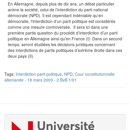
En Allemagne, depuis plus de dix ans, un débat particulier
anime la société, celui de l’interdiction du parti national
démocrate (NPD). Il est cependant indéniable qu'en
démocratie, l'interdiction d'un parti politique est considérée
comme une mesure controversée. Il sera ici dans une
première partie question du procédé d’interdiction d’un parti
politique en Allemagne ainsi qu’en France (I). Dans un second
temps, seront étudiées les décisions juridiques concernant
des interdictions de partis politiques d’extrême droite dans ces
deux pays (II).
Tags:
Interdiction parti politique
,
NPD
,
Cour constitutionnelle
allemande - 18 mars 2003 - 2 BvB 1/01