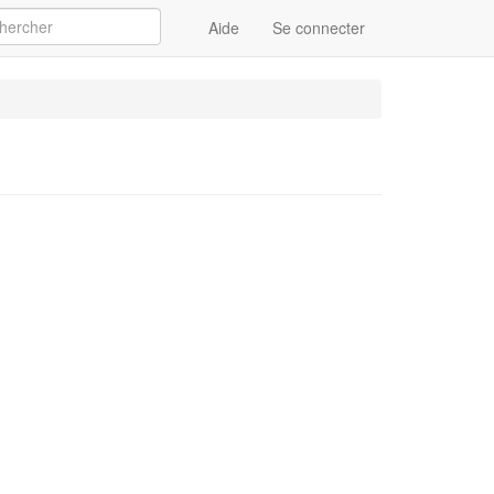
Aide
Se connecter
Appliquer