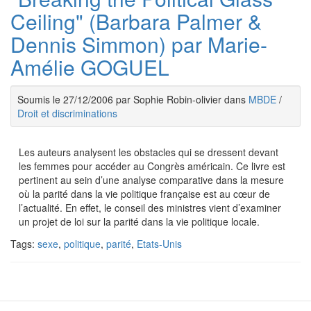
Ceiling" (Barbara Palmer &
Dennis Simmon) par Marie-
Amélie GOGUEL
Soumis le 27/12/2006 par Sophie Robin-olivier dans
MBDE
/
Droit et discriminations
Les auteurs analysent les obstacles qui se dressent devant
les femmes pour accéder au Congrès américain. Ce livre est
pertinent au sein d’une analyse comparative dans la mesure
où la parité dans la vie politique française est au cœur de
l’actualité. En effet, le conseil des ministres vient d’examiner
un projet de loi sur la parité dans la vie politique locale.
Tags:
sexe
,
politique
,
parité
,
Etats-Unis