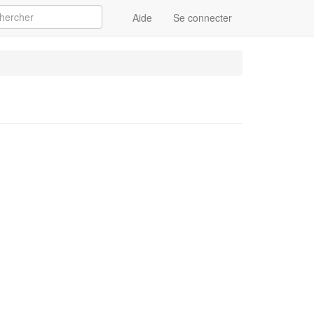
Aide
Se connecter
Appliquer