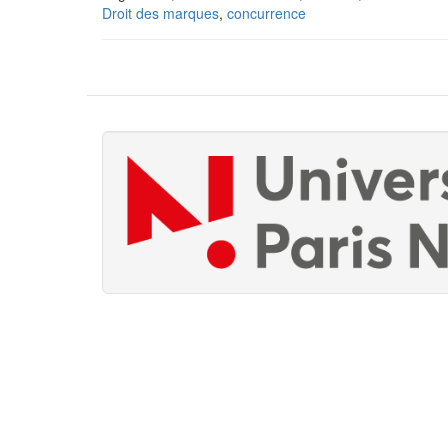
Droit des marques
,
concurrence