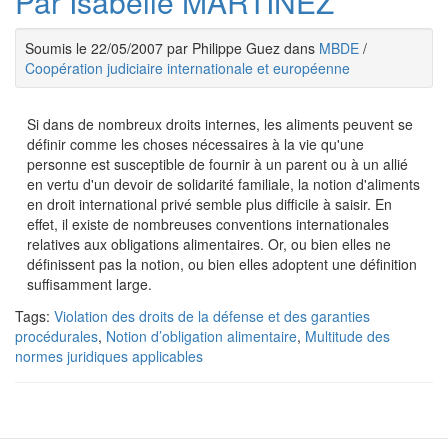
Par Isabelle MARTINEZ
Soumis le 22/05/2007 par Philippe Guez dans
MBDE
/
Coopération judiciaire internationale et européenne
Si dans de nombreux droits internes, les aliments peuvent se
définir comme les choses nécessaires à la vie qu'une
personne est susceptible de fournir à un parent ou à un allié
en vertu d'un devoir de solidarité familiale, la notion d'aliments
en droit international privé semble plus difficile à saisir. En
effet, il existe de nombreuses conventions internationales
relatives aux obligations alimentaires. Or, ou bien elles ne
définissent pas la notion, ou bien elles adoptent une définition
suffisamment large.
Tags:
Violation des droits de la défense et des garanties
procédurales
,
Notion d’obligation alimentaire
,
Multitude des
normes juridiques applicables