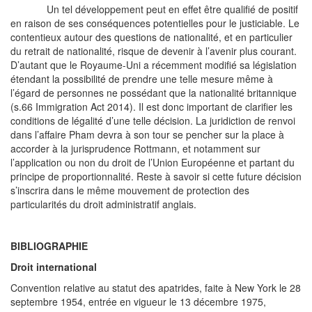
Un tel développement peut en effet être qualifié de positif
en raison de ses conséquences potentielles pour le justiciable. Le
contentieux autour des questions de nationalité, et en particulier
du retrait de nationalité, risque de devenir à l’avenir plus courant.
D’autant que le Royaume-Uni a récemment modifié sa législation
étendant la possibilité de prendre une telle mesure même à
l’égard de personnes ne possédant que la nationalité britannique
(s.66 Immigration Act 2014). Il est donc important de clarifier les
conditions de légalité d’une telle décision. La juridiction de renvoi
dans l’affaire Pham devra à son tour se pencher sur la place à
accorder à la jurisprudence Rottmann, et notamment sur
l’application ou non du droit de l’Union Européenne et partant du
principe de proportionnalité. Reste à savoir si cette future décision
s’inscrira dans le même mouvement de protection des
particularités du droit administratif anglais.
BIBLIOGRAPHIE
Droit international
Convention relative au statut des apatrides, faite à New York le 28
septembre 1954, entrée en vigueur le 13 décembre 1975,