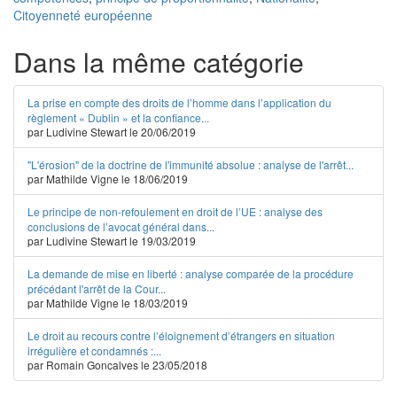
Citoyenneté européenne
Dans la même catégorie
La prise en compte des droits de l’homme dans l’application du
règlement « Dublin » et la confiance...
par Ludivine Stewart le 20/06/2019
"L'érosion" de la doctrine de l'immunité absolue : analyse de l'arrêt...
par Mathilde Vigne le 18/06/2019
Le principe de non-refoulement en droit de l’UE : analyse des
conclusions de l’avocat général dans...
par Ludivine Stewart le 19/03/2019
La demande de mise en liberté : analyse comparée de la procédure
précédant l'arrêt de la Cour...
par Mathilde Vigne le 18/03/2019
Le droit au recours contre l’éloignement d’étrangers en situation
irrégulière et condamnés :...
par Romain Goncalves le 23/05/2018