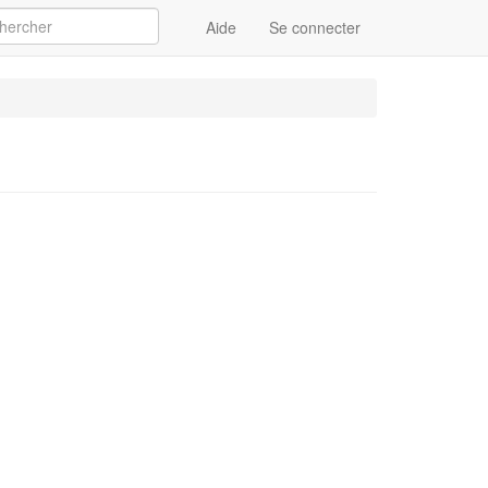
Aide
Se connecter
Appliquer