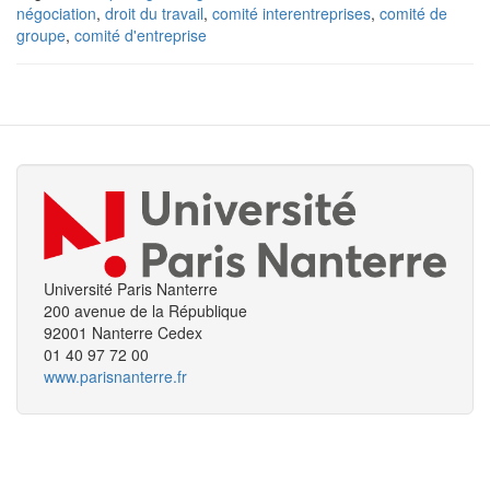
négociation
,
droit du travail
,
comité interentreprises
,
comité de
groupe
,
comité d'entreprise
Université Paris Nanterre
200 avenue de la République
92001 Nanterre Cedex
01 40 97 72 00
www.parisnanterre.fr