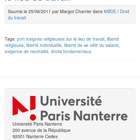
Soumis le 25/08/2011 par Margot Charrier dans
MBDE
/
Droit
du travail
Tags:
port insignes religieuses sur le lieu de travail
,
liberté
religieuse
,
liberté individuelle
,
liberté de se vêtir du salarié
,
exigence de neutralité
,
droits fondamentaux
Université Paris Nanterre
200 avenue de la République
92001 Nanterre Cedex