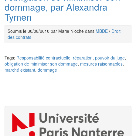
dommage, par Alexandra
Tymen
Soumis le 30/08/2010 par Marie Nioche dans
MBDE
/
Droit
des contrats
Tags:
Responsabilité contractuelle
,
réparation
,
pouvoir du juge
,
obligation de minimiser son dommage
,
mesures raisonnables
,
marché existant
,
dommage