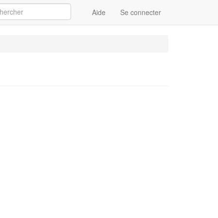
Aide
Se connecter
Appliquer