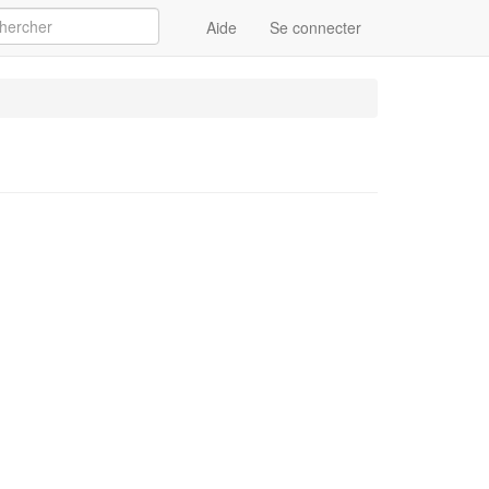
Aide
Se connecter
Appliquer