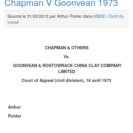
Chapman V Goonvean 1973
Soumis le 31/05/2013 par Arthur Poirier dans
MBDE
/
Droit du
travail
CHAPMAN & OTHERS
Vs.
GOONVEAN & ROSTOWRACK CHINA CLAY COMPANY
LIMITED
Court of Appeal (civil division), 16 avril 1973
Arthur
Poirier