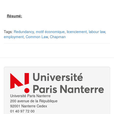
Résumé:
Tags:
Redundancy
,
motif économique
,
licenciement
,
labour law
,
employment
,
Common Law
,
Chapman
Université Paris Nanterre
200 avenue de la République
92001 Nanterre Cedex
01 40 97 72 00