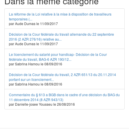
Dans la même catégorie
La réforme de la Loi relative à la mise à disposition de travailleurs
temporaires (...
par Aude Dumas le 11/09/2017
Décision de la Cour fédérale du travail allemande du 22 septembre
2016 (2 AZR 276/16) relative au...
par Aude Dumas le 11/09/2017
Le licenciement du salarié pour handicap- Décision de la Cour
fédérale du travail, BAG-6 AZR 190/12...
par Sabrina Hamou le 08/09/2016
Décision de la Cour fédérale du travail, 2 AZR 651/13 du 20.11.2014
portant sur un licenciement...
par Sabrina Hamou le 08/09/2016
Commentaire du § 613 a BGB dans le cadre d’une décision du BAG du
11 décembre 2014 (8 AZR 943/13)
par Danielle-josee Yousseu le 26/08/2016