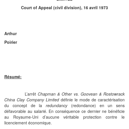
Court of Appeal (civil division), 16 avril 1973
Arthur
Poirier
Résumé:
L’arrêt
Chapman & Other vs. Goovean & Rostowrack
China Clay Company Limited
définie le mode de caractérisation
du concept de la
redundancy
(redondance) en un sens
défavorable au salarié. En conséquence ce dernier ne bénéficie
au Royaume-Uni d’aucune véritable protection contre le
licenciement économique.