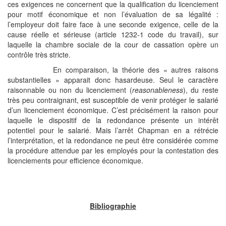
ces exigences ne concernent que la qualification du licenciement
pour motif économique et non l’évaluation de sa légalité :
l’employeur doit faire face à une seconde exigence, celle de la
cause réelle et sérieuse (article 1232-1 code du travail), sur
laquelle la chambre sociale de la cour de cassation opère un
contrôle très stricte.
En comparaison, la théorie des « autres raisons
substantielles » apparait donc hasardeuse. Seul le caractère
raisonnable ou non du licenciement (
reasonableness
), du reste
très peu contraignant, est susceptible de venir protéger le salarié
d’un licenciement économique. C’est précisément la raison pour
laquelle le dispositif de la redondance présente un intérêt
potentiel pour le salarié. Mais l’arrêt Chapman en a rétrécie
l’interprétation, et la redondance ne peut être considérée comme
la procédure attendue par les employés pour la contestation des
licenciements pour efficience économique.
Bibliographie