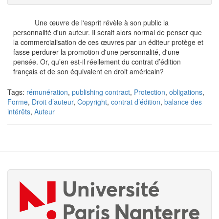
Une œuvre de l'esprit révèle à son public la
personnalité d'un auteur. Il serait alors normal de penser que
la commercialisation de ces œuvres par un éditeur protège et
fasse perdurer la promotion d'une personnalité, d'une
pensée. Or, qu’en est-il réellement du contrat d’édition
français et de son équivalent en droit américain?
Tags:
rémunération
,
publishing contract
,
Protection
,
obligations
,
Forme
,
Droit d’auteur
,
Copyright
,
contrat d’édition
,
balance des
intérêts
,
Auteur