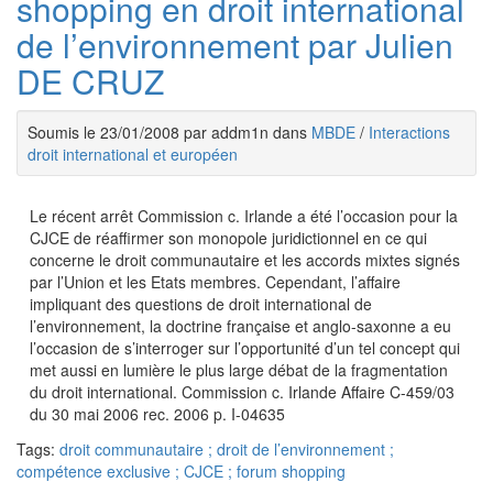
shopping en droit international
de l’environnement par Julien
DE CRUZ
Soumis le 23/01/2008 par addm1n dans
MBDE
/
Interactions
droit international et européen
Le récent arrêt Commission c. Irlande a été l’occasion pour la
CJCE de réaffirmer son monopole juridictionnel en ce qui
concerne le droit communautaire et les accords mixtes signés
par l’Union et les Etats membres. Cependant, l’affaire
impliquant des questions de droit international de
l’environnement, la doctrine française et anglo-saxonne a eu
l’occasion de s’interroger sur l’opportunité d’un tel concept qui
met aussi en lumière le plus large débat de la fragmentation
du droit international. Commission c. Irlande Affaire C-459/03
du 30 mai 2006 rec. 2006 p. I-04635
Tags:
droit communautaire ; droit de l’environnement ;
compétence exclusive ; CJCE ; forum shopping