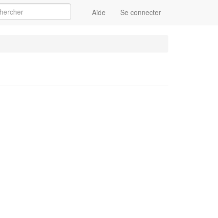
Aide
Se connecter
Appliquer