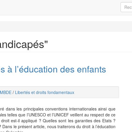
handicapés"
ès à l’éducation des enfants
MBDE
/
Libertés et droits fondamentaux
ré dans les principales conventions internationales ainsi que
nales telles que l’UNESCO et l’UNICEF veillent au respect de ce
droit est-il appliqué ? Quelles sont les garanties des Etats ?
? Dans le présent article, nous traiterons du droit à l’éducation