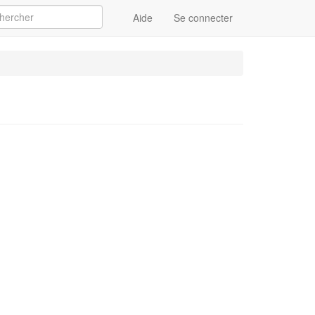
Aide
Se connecter
Appliquer