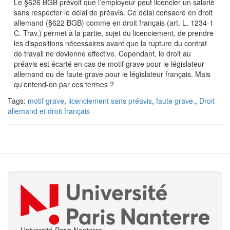
Le §626 BGB prévoit que l’employeur peut licencier un salarié
sans respecter le délai de préavis. Ce délai consacré en droit
allemand (§622 BGB) comme en droit français (art. L. 1234-1
C. Trav.) permet à la partie, sujet du licenciement, de prendre
les dispositions nécessaires avant que la rupture du contrat
de travail ne devienne effective. Cependant, le droit au
préavis est écarté en cas de motif grave pour le législateur
allemand ou de faute grave pour le législateur français. Mais
qu’entend-on par ces termes ?
Tags:
motif grave
,
licenciement sans préavis
,
faute grave.
,
Droit
allemand et droit français
Université Paris Nanterre