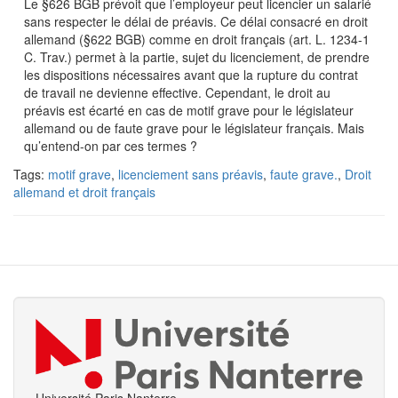
Le §626 BGB prévoit que l’employeur peut licencier un salarié
sans respecter le délai de préavis. Ce délai consacré en droit
allemand (§622 BGB) comme en droit français (art. L. 1234-1
C. Trav.) permet à la partie, sujet du licenciement, de prendre
les dispositions nécessaires avant que la rupture du contrat
de travail ne devienne effective. Cependant, le droit au
préavis est écarté en cas de motif grave pour le législateur
allemand ou de faute grave pour le législateur français. Mais
qu’entend-on par ces termes ?
Tags:
motif grave
,
licenciement sans préavis
,
faute grave.
,
Droit
allemand et droit français
Université Paris Nanterre