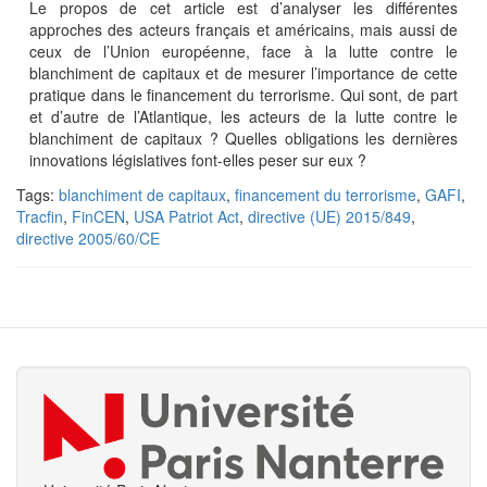
Le propos de cet article est d’analyser les différentes
approches des acteurs français et américains, mais aussi de
ceux de l’Union européenne, face à la lutte contre le
blanchiment de capitaux et de mesurer l’importance de cette
pratique dans le financement du terrorisme. Qui sont, de part
et d’autre de l’Atlantique, les acteurs de la lutte contre le
blanchiment de capitaux ? Quelles obligations les dernières
innovations législatives font-elles peser sur eux ?
Tags:
blanchiment de capitaux
,
financement du terrorisme
,
GAFI
,
Tracfin
,
FinCEN
,
USA Patriot Act
,
directive (UE) 2015/849
,
directive 2005/60/CE