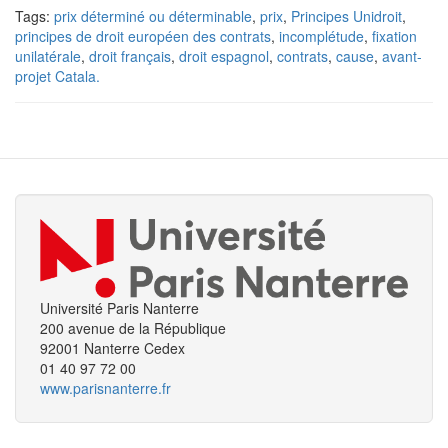
Tags:
prix déterminé ou déterminable
,
prix
,
Principes Unidroit
,
principes de droit européen des contrats
,
incomplétude
,
fixation
unilatérale
,
droit français
,
droit espagnol
,
contrats
,
cause
,
avant-
projet Catala.
Université Paris Nanterre
200 avenue de la République
92001 Nanterre Cedex
01 40 97 72 00
www.parisnanterre.fr