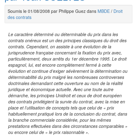
Soumis le 01/08/2008 par Philippe Guez dans
MBDE
/
Droit
des contrats
Le caractère déterminé ou déterminable du prix dans les
contrats onéreux est un des principes classiques du droit des
contrats. Cependant, on assiste à une évolution de la
jurisprudence française concernant la fixation du prix avec,
particulièrement, deux arrêts du 1er décembre 1995. Le droit
espagnol, lui, est encore complètement fermé à cette
évolution et continue d’exiger sévèrement la détermination ou
déterminabilité du prix malgré les nombreuses controverses
doctrinales demandant cette ouverture au nom de la réalité
juridique et économique actuelle. Avec une toute autre
démarche, les principes Unidroit et ceux de droit européen
des contrats privilégient la survie du contrat, avec la mise en
place et l’utilisation de concepts tels que celui de « prix
habituellement pratiqué lors de la conclusion du contrat, dans
la branche commerciale considérée, pour les mêmes
prestations effectuées dans des circonstances comparables »
ou encore celui de « le prix raisonnable ».