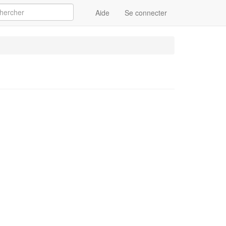
Aide
Se connecter
Appliquer