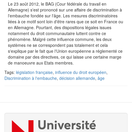
Le 23 août 2012, le BAG (Cour fédérale du travail en
Allemagne) s'est prononcé sur une affaire de discrimination à
l'embauche fondée sur l'âge. Les mesures discriminatoires
liées à ce motif sont loin d'être rares que ce soit en France ou
en Allemagne. Pourtant, des dispositions légales issues
notamment du droit communautaire luttent contre ce
phénomène. Malgré cette influence commune, les deux
systèmes ne se correspondent pas totalement et cela
s'explique par le fait que l'Union européenne a réglementé ce
domaine par des directives, ce qui laisse une certaine marge
de manoeuvre aux Etats membres.
Tags:
législation française
,
influence du droit européen
,
Discrimination à l'embauche
,
décision allemande
,
âge