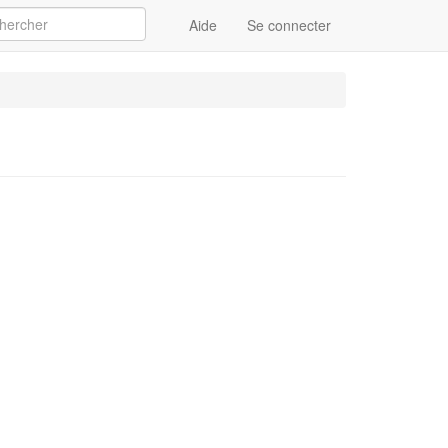
Aide
Se connecter
Appliquer