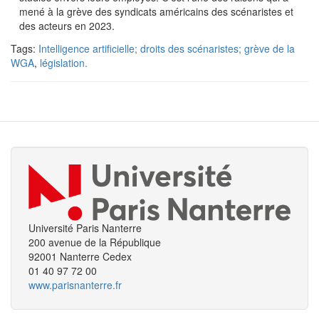
mené à la grève des syndicats américains des scénaristes et
des acteurs en 2023.
Tags:
Intelligence artificielle; droits des scénaristes; grève de la
WGA
,
législation.
Université Paris Nanterre
200 avenue de la République
92001 Nanterre Cedex
01 40 97 72 00
www.parisnanterre.fr