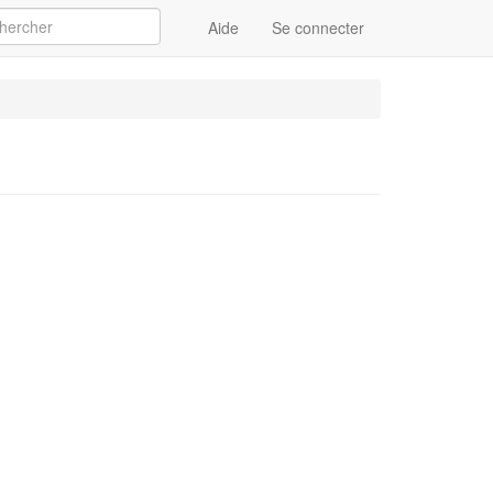
Aide
Se connecter
Appliquer