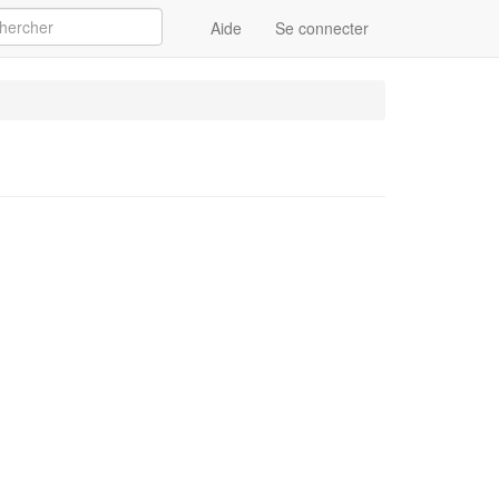
Aide
Se connecter
Appliquer