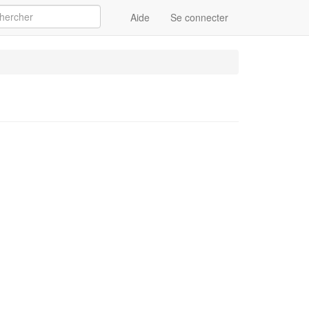
Aide
Se connecter
Appliquer