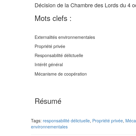
Décision de la Chambre des Lords du 4 o
Mots clefs :
Externalités environnementales
Propriété privée
Responsabilité délictuelle
Intérêt général
Mécanisme de coopération
Résumé
Tags:
responsabilité délictuelle
,
Propriété privée
,
Méca
environnementales