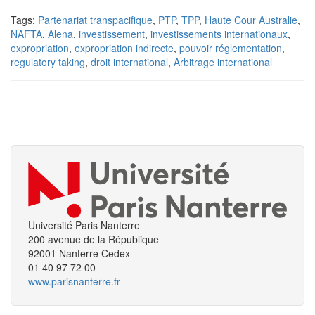
Tags:
Partenariat transpacifique
,
PTP
,
TPP
,
Haute Cour Australie
,
NAFTA
,
Alena
,
investissement
,
investissements internationaux
,
expropriation
,
expropriation indirecte
,
pouvoir réglementation
,
regulatory taking
,
droit international
,
Arbitrage international
Université Paris Nanterre
200 avenue de la République
92001 Nanterre Cedex
01 40 97 72 00
www.parisnanterre.fr