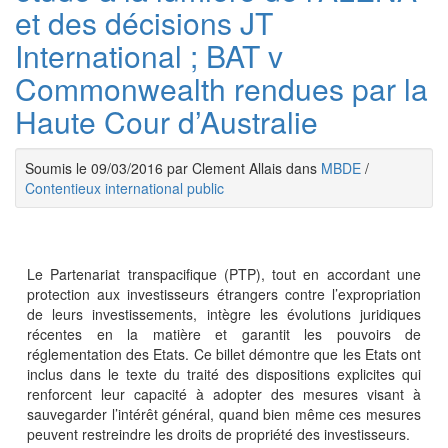
et des décisions JT
International ; BAT v
Commonwealth rendues par la
Haute Cour d’Australie
Soumis le 09/03/2016 par Clement Allais dans
MBDE
/
Contentieux international public
Le Partenariat transpacifique (PTP), tout en accordant une
protection aux investisseurs étrangers contre l’expropriation
de leurs investissements, intègre les évolutions juridiques
récentes en la matière et garantit les pouvoirs de
réglementation des Etats. Ce billet démontre que les Etats ont
inclus dans le texte du traité des dispositions explicites qui
renforcent leur capacité à adopter des mesures visant à
sauvegarder l’intérêt général, quand bien même ces mesures
peuvent restreindre les droits de propriété des investisseurs.