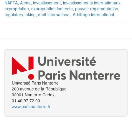
NAFTA
,
Alena
,
investissement
,
investissements internationaux
,
expropriation
,
expropriation indirecte
,
pouvoir réglementation
,
regulatory taking
,
droit international
,
Arbitrage international
Université Paris Nanterre
200 avenue de la République
92001 Nanterre Cedex
01 40 97 72 00
www.parisnanterre.fr