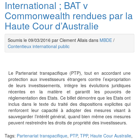
International ; BAT v
Commonwealth rendues par la
Haute Cour d’Australie
Soumis le 09/03/2016 par Clement Allais dans
MBDE
/
Contentieux international public
Le Partenariat transpacifique (PTP), tout en accordant une
protection aux investisseurs étrangers contre l’expropriation
de leurs investissements, intègre les évolutions juridiques
récentes en la matière et garantit les pouvoirs de
réglementation des Etats. Ce billet démontre que les Etats ont
inclus dans le texte du traité des dispositions explicites qui
renforcent leur capacité à adopter des mesures visant à
sauvegarder l’intérêt général, quand bien même ces mesures
peuvent restreindre les droits de propriété des investisseurs.
Tags:
Partenariat transpacifique
,
PTP
,
TPP
,
Haute Cour Australie
,