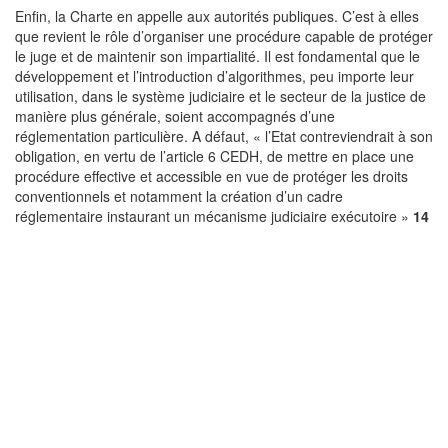
Enfin, la Charte en appelle aux autorités publiques. C’est à elles
que revient le rôle d’organiser une procédure capable de protéger
le juge et de maintenir son impartialité. Il est fondamental que le
développement et l’introduction d’algorithmes, peu importe leur
utilisation, dans le système judiciaire et le secteur de la justice de
manière plus générale, soient accompagnés d’une
réglementation particulière. A défaut, « l’Etat contreviendrait à son
obligation, en vertu de l’article 6 CEDH, de mettre en place une
procédure effective et accessible en vue de protéger les droits
conventionnels et notamment la création d’un cadre
réglementaire instaurant un mécanisme judiciaire exécutoire »
14