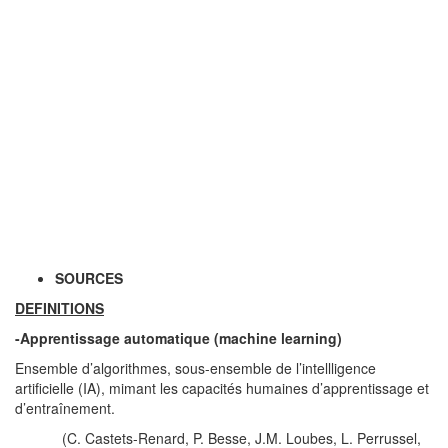
SOURCES
DEFINITIONS
-Apprentissage automatique (machine learning)
Ensemble d’algorithmes, sous-ensemble de l’intellligence
artificielle (IA), mimant les capacités humaines d’apprentissage et
d’entraînement.
(C. Castets-Renard, P. Besse, J.M. Loubes, L. Perrussel,