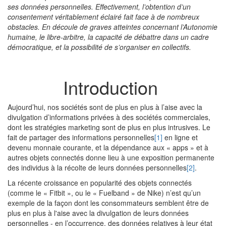
ses données personnelles. Effectivement, l’obtention d’un
consentement véritablement éclairé fait face à de nombreux
obstacles. En découle de graves atteintes concernant l’Autonomie
humaine, le libre-arbitre, la capacité de débattre dans un cadre
démocratique, et la possibilité de s’organiser en collectifs.
Introduction
Aujourd’hui, nos sociétés sont de plus en plus à l’aise avec la
divulgation d’informations privées à des sociétés commerciales,
dont les stratégies marketing sont de plus en plus intrusives. Le
fait de partager des informations personnelles
[1]
en ligne et
devenu monnaie courante, et la dépendance aux « apps » et à
autres objets connectés donne lieu à une exposition permanente
des individus à la récolte de leurs données personnelles
[2]
.
La récente croissance en popularité des objets connectés
(comme le « Fitbit », ou le « Fuelband » de Nike) n’est qu’un
exemple de la façon dont les consommateurs semblent être de
plus en plus à l'aise avec la divulgation de leurs données
personnelles - en l’occurrence, des données relatives à leur état