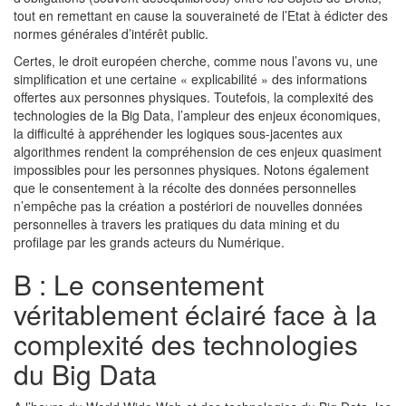
tout en remettant en cause la souveraineté de l’Etat à édicter des
normes générales d’intérêt public.
Certes, le droit européen cherche, comme nous l’avons vu, une
simplification et une certaine « explicabilité » des informations
offertes aux personnes physiques. Toutefois, la complexité des
technologies de la Big Data, l’ampleur des enjeux économiques,
la difficulté à appréhender les logiques sous-jacentes aux
algorithmes rendent la compréhension de ces enjeux quasiment
impossibles pour les personnes physiques. Notons également
que le consentement à la récolte des données personnelles
n’empêche pas la création a postériori de nouvelles données
personnelles à travers les pratiques du data mining et du
profilage par les grands acteurs du Numérique.
B : Le consentement
véritablement éclairé face à la
complexité des technologies
du Big Data