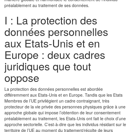
préalablement au traitement de ses données.
I : La protection des
données personnelles
aux Etats-Unis et en
Europe : deux cadres
juridiques que tout
oppose
La protection des données personnelles est abordée
différemment aux Etats-Unis et en Europe. Tandis que les Etats
Membres de l’UE privilégient un cadre contraignant, très
protecteur de la vie privée des personnes physiques grâce à une
approche globale qui impose l’obtention de leur consentement
préalablement au traitement, les Etats-Unis ont fait le choix d’une
approche sectorielle. C’est-à-dire que les individus résidant sur le
territoire de l’UE au moment du traitement/récolte de leurs