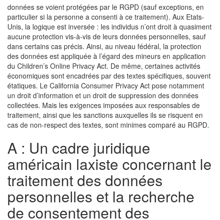
données se voient protégées par le RGPD (sauf exceptions, en
particulier si la personne a consenti à ce traitement). Aux Etats-
Unis, la logique est inversée : les individus n’ont droit à quasiment
aucune protection vis-à-vis de leurs données personnelles, sauf
dans certains cas précis. Ainsi, au niveau fédéral, la protection
des données est appliquée à l’égard des mineurs en application
du Children’s Online Privacy Act. De même, certaines activités
économiques sont encadrées par des textes spécifiques, souvent
étatiques. Le California Consumer Privacy Act pose notamment
un droit d’information et un droit de suppression des données
collectées. Mais les exigences imposées aux responsables de
traitement, ainsi que les sanctions auxquelles ils se risquent en
cas de non-respect des textes, sont minimes comparé au RGPD.
A : Un cadre juridique
américain laxiste concernant le
traitement des données
personnelles et la recherche
de consentement des