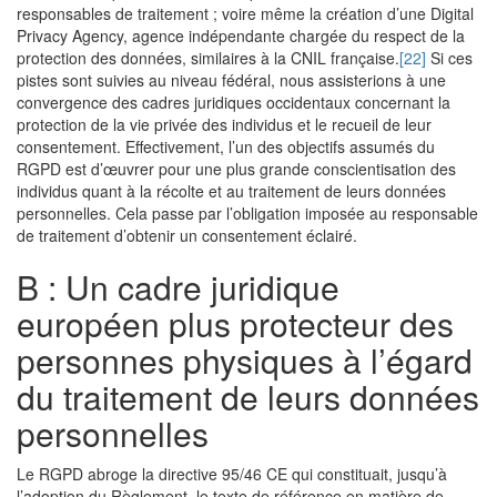
responsables de traitement ; voire même la création d’une Digital
Privacy Agency, agence indépendante chargée du respect de la
protection des données, similaires à la CNIL française.
[22]
Si ces
pistes sont suivies au niveau fédéral, nous assisterions à une
convergence des cadres juridiques occidentaux concernant la
protection de la vie privée des individus et le recueil de leur
consentement. Effectivement, l’un des objectifs assumés du
RGPD est d’œuvrer pour une plus grande conscientisation des
individus quant à la récolte et au traitement de leurs données
personnelles. Cela passe par l’obligation imposée au responsable
de traitement d’obtenir un consentement éclairé.
B : Un cadre juridique
européen plus protecteur des
personnes physiques à l’égard
du traitement de leurs données
personnelles
Le RGPD abroge la directive 95/46 CE qui constituait, jusqu’à
l’adoption du Règlement, le texte de référence en matière de