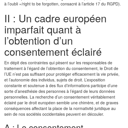
à l’oubli »/right to be forgotten, consacré à l’article 17 du RGPD).
II : Un cadre européen
imparfait quant à
l’obtention d’un
consentement éclairé
En dépit des contraintes qui pèsent sur les responsables de
traitement à l’égard de l’obtention du consentement, le Droit de
l’UE n’est pas suffisant pour protéger efficacement la vie privée,
et l’autonomie des individus, sujets de droit. L’exposition
constante et soutenue à des flux d’informations participe d’une
sorte d’anesthésie des personnes à l’égard de leurs données
personnelles. La recherche d’un consentement véritablement
éclairé par le droit européen semble une chimère, et de graves
conséquences affectant la place de la normativité juridique au
sein de nos sociétés occidentales peuvent en découler.
A : Le consentement