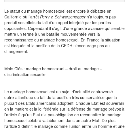
Le statut du mariage homosexuel est encore à débattre en
Californie où l’arrêt
Perry v. Schwarzenegger
n’a toujours pas
produit ses effets du fait d’un appel interjeté par les parties
opposantes. Cependant il s’agit d’une grande avancée qui semble
mettre un terme à une bataille mouvementée vers la
reconnaissance du mariage homosexuel. En France la situation
est bloquée et la position de la CEDH n’encourage pas au
changement.
Mots Clés : mariage homosexuel – droit au mariage –
discrimination sexuelle
Le mariage homosexuel est un sujet d’actualité controversé
outre-atlantique du fait de la position très conservatrice que la
plupart des Etats américains adoptent. Chaque Etat est souverain
en la matière et la loi fédérale sur la défense du mariage prévoit à
l’article 2 qu’un Etat n’a pas obligation de reconnaître le mariage
homosexuel célébré valablement dans un autre Etat. De plus
l’article 3 définit le mariage comme l’union entre un homme et une