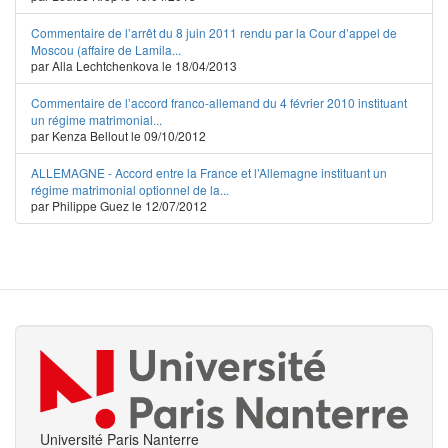
Commentaire de l’arrêt du 8 juin 2011 rendu par la Cour d’appel de
Moscou (affaire de Lamila...
par Alla Lechtchenkova le 18/04/2013
Commentaire de l’accord franco-allemand du 4 février 2010 instituant
un régime matrimonial...
par Kenza Bellout le 09/10/2012
ALLEMAGNE - Accord entre la France et l’Allemagne instituant un
régime matrimonial optionnel de la...
par Philippe Guez le 12/07/2012
Université Paris Nanterre